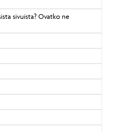
ista sivuista? Ovatko ne