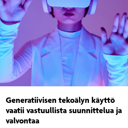
Generatiivisen tekoälyn käyttö
vaatii vastuullista suunnittelua ja
valvontaa