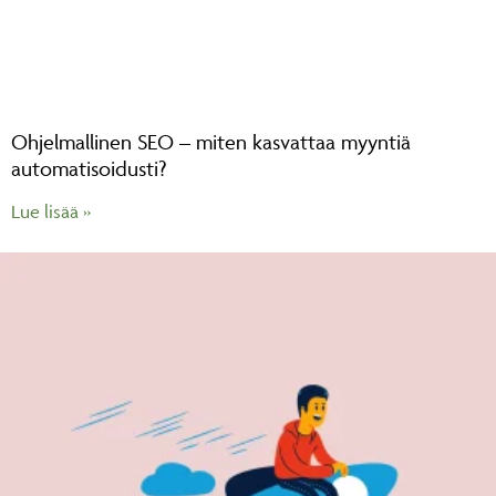
Ohjelmallinen SEO – miten kasvattaa myyntiä
automatisoidusti?
Lue lisää »