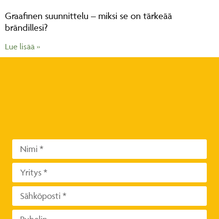
Graafinen suunnittelu – miksi se on tärkeää
brändillesi?
Lue lisää »