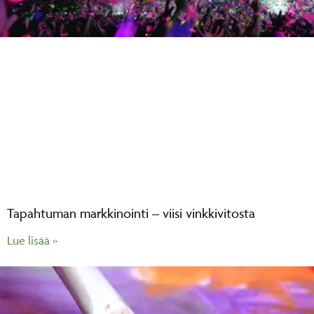
Tapahtuman markkinointi – viisi vinkkivitosta
Lue lisää »