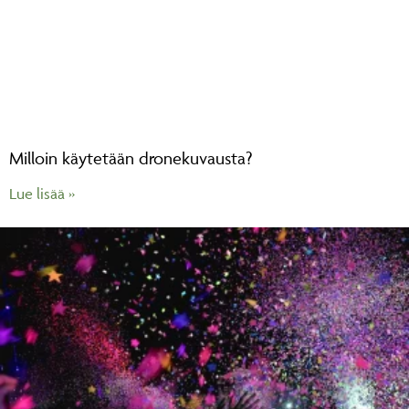
Milloin käytetään dronekuvausta?
Lue lisää »