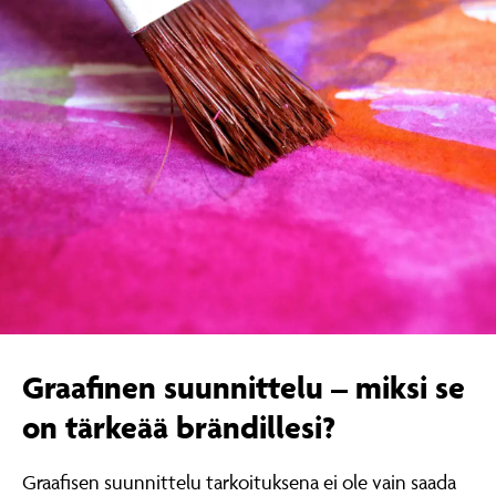
Graafinen suunnittelu – miksi se
on tärkeää brändillesi?
Graafisen suunnittelu tarkoituksena ei ole vain saada