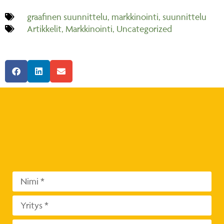
graafinen suunnittelu
,
markkinointi
,
suunnittelu
Artikkelit
,
Markkinointi
,
Uncategorized