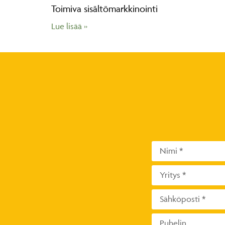
Toimiva sisältömarkkinointi
Lue lisää »