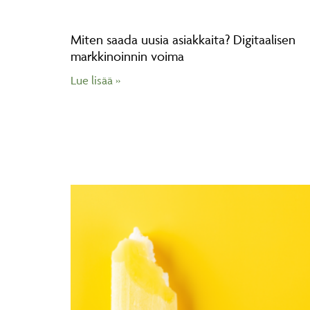
Miten saada uusia asiakkaita? Digitaalisen
markkinoinnin voima
Lue lisää »