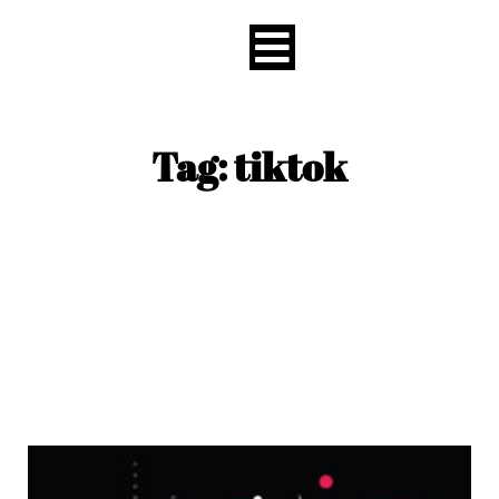
content
Tag: tiktok