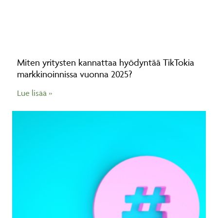
Miten yritysten kannattaa hyödyntää TikTokia
markkinoinnissa vuonna 2025?
Lue lisää »