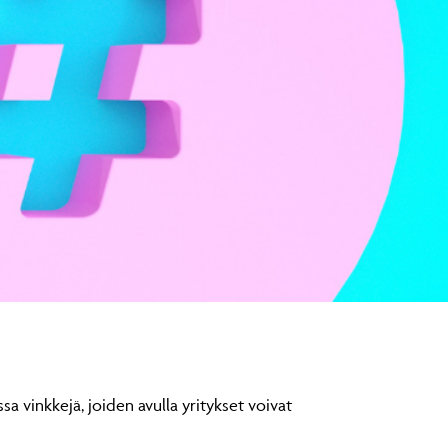
a vinkkejä, joiden avulla yritykset voivat