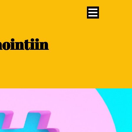
ointiin