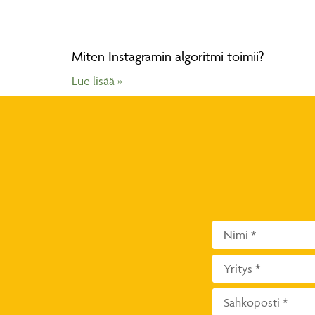
Miten Instagramin algoritmi toimii?
Lue lisää »