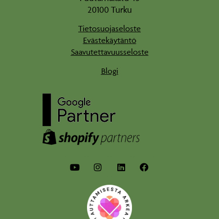
20100 Turku
Tietosuojaseloste
Evästekäytäntö
Saavutettavuusseloste
Blogi