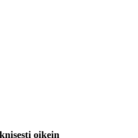
nisesti oikein