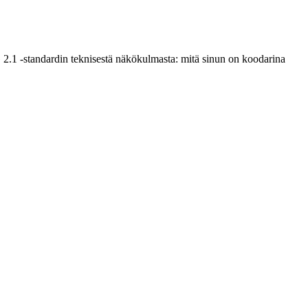
 2.1 -standardin teknisestä näkökulmasta: mitä sinun on koodarina