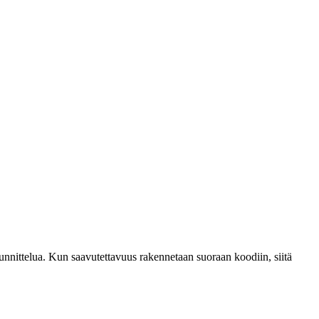
nnittelua. Kun saavutettavuus rakennetaan suoraan koodiin, siitä