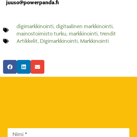
juuso@powerpanda.fi
digimarkkinointi
,
digitaalinen markkinointi
,
mainostoimisto turku
,
markkinointi
,
trendit
Artikkelit
,
Digimarkkinointi
,
Markkinointi