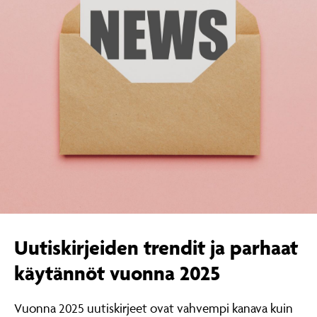
Uutiskirjeiden trendit ja parhaat
käytännöt vuonna 2025
Vuonna 2025 uutiskirjeet ovat vahvempi kanava kuin