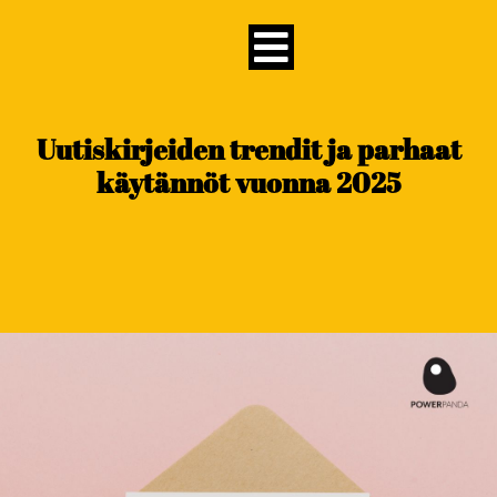
content
Uutiskirjeiden trendit ja parhaat
käytännöt vuonna 2025