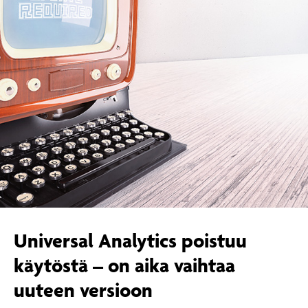
Universal Analytics poistuu
käytöstä – on aika vaihtaa
uuteen versioon