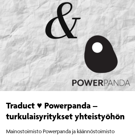
Traduct ♥ Powerpanda –
turkulaisyritykset yhteistyöhön
Mainostoimisto Powerpanda ja käännöstoimisto