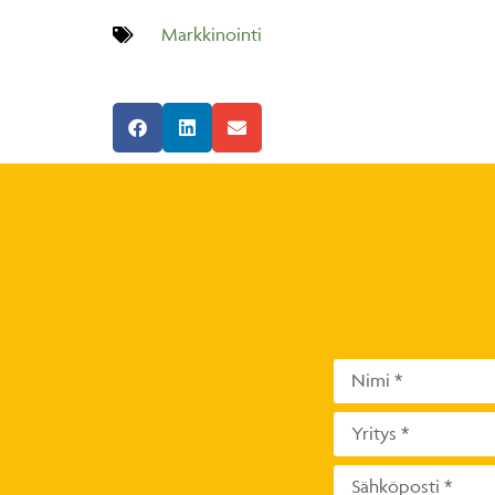
Markkinointi