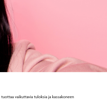
tuottaa vaikuttavia tuloksia ja kassakoneen