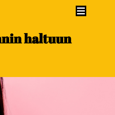
nnin haltuun