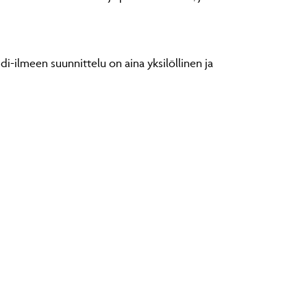
di-ilmeen suunnittelu on aina yksilöllinen ja