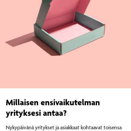
Millaisen ensivaikutelman
yrityksesi antaa?
Nykypäivänä yritykset ja asiakkaat kohtaavat toisensa