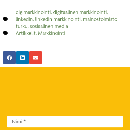
digimarkkinointi
,
digitaalinen markkinointi
,
linkedin
,
linkedin markkinointi
,
mainostoimisto
turku
,
sosiaalinen media
Artikkelit
,
Markkinointi