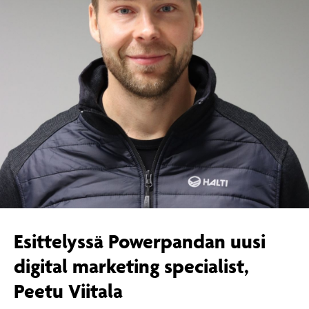
Esittelyssä Powerpandan uusi
digital marketing specialist,
Peetu Viitala