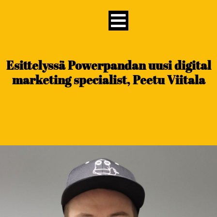
content
Esittelyssä Powerpandan uusi digital
marketing specialist, Peetu Viitala