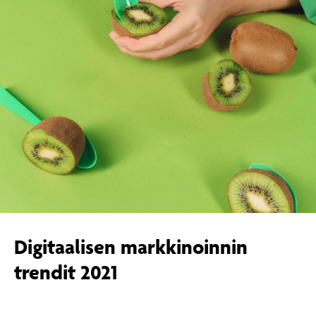
Digitaalisen markkinoinnin
trendit 2021