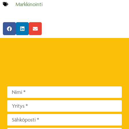
Markkinointi