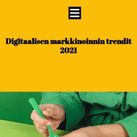
content
Digitaalisen markkinoinnin trendit
2021