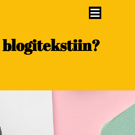
blogitekstiin?