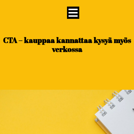
content
CTA – kauppaa kannattaa kysyä myös
verkossa