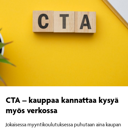
CTA – kauppaa kannattaa kysyä
myös verkossa
Jokaisessa myyntikoulutuksessa puhutaan aina kaupan