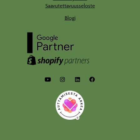
Saavutettavuusseloste
Blogi