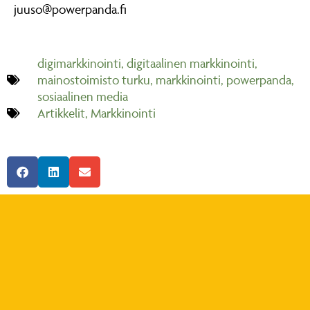
juuso@powerpanda.fi
digimarkkinointi
,
digitaalinen markkinointi
,
mainostoimisto turku
,
markkinointi
,
powerpanda
,
sosiaalinen media
Artikkelit
,
Markkinointi